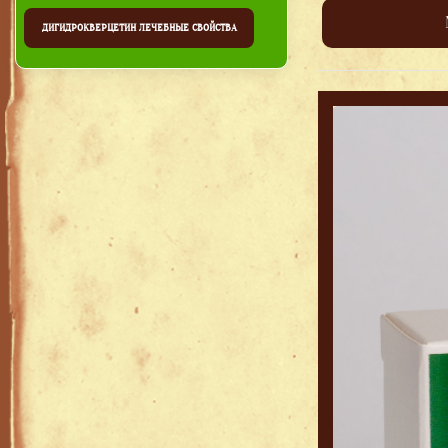
ДИГИДРОКВЕРЦЕТИН ЛЕЧЕБНЫЕ СВОЙСТВА