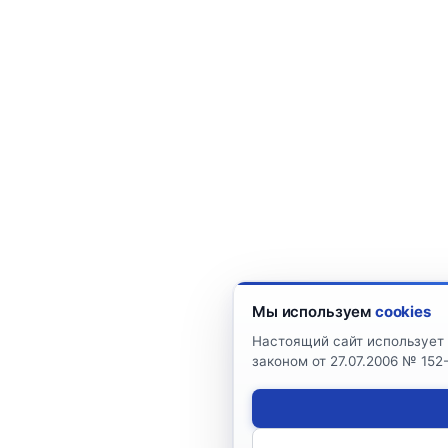
Мы используем
cookies
Настоящий сайт использует 
законом от 27.07.2006 № 15