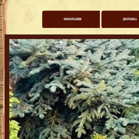
ОКОМПАНИИ
ДОСТАВКА