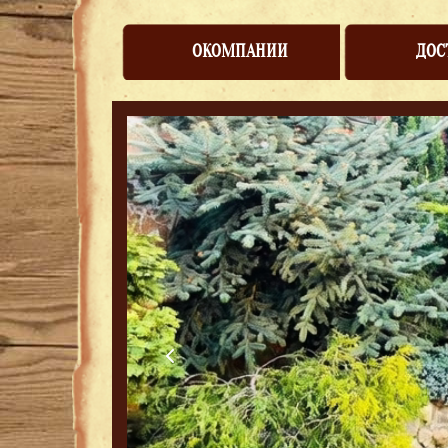
ОКОМПАНИИ
ДОС