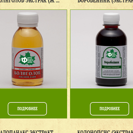
ОЛИГОЛОВ ЭКСТРАК (Ж ...
ВОРОБЕЙНИК (ЭКСТРАКТ
ПОДРОБНЕЕ
ПОДРОБНЕЕ