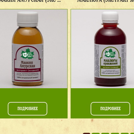
ПОДРОБНЕЕ
ПОДРОБНЕЕ