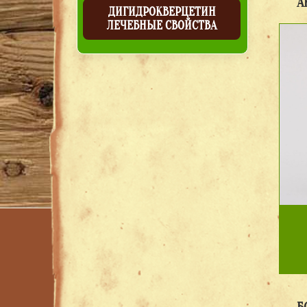
А
ДИГИДРОКВЕРЦЕТИН
ЛЕЧЕБНЫЕ СВОЙСТВА