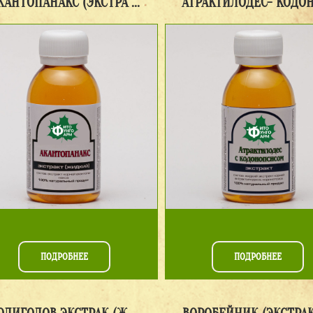
КАНТОПАНАКС (ЭКСТРА ...
АТРАКТИЛОДЕС- КОДОНО
ПОДРОБНЕЕ
ПОДРОБНЕЕ