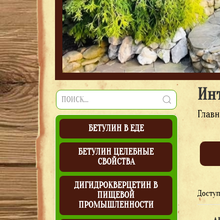
Ин
Главн
БЕТУЛИН В ЕДЕ
БЕТУЛИН ЦЕЛЕБНЫЕ
СВОЙСТВА
ДИГИДРОКВЕРЦЕТИН В
Досту
ПИЩЕВОЙ
ПРОМЫШЛЕННОСТИ