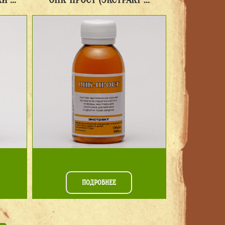
ПОДРОБНЕЕ