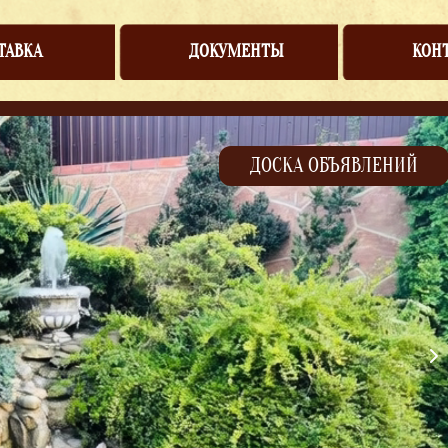
ТАВКА
ДОКУМЕНТЫ
КОН
ДОСКА ОБЪЯВЛЕНИЙ