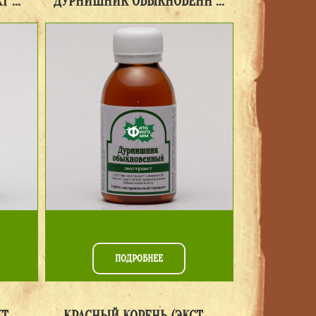
 ...
ДУРНИШНИК ОБЫКНОВЕНН ...
ПОДРОБНЕЕ