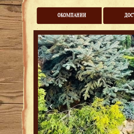
ОКОМПАНИИ
ДОС