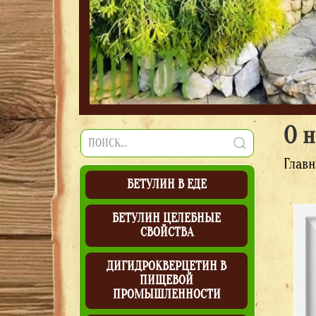
О н
Главн
БЕТУЛИН В ЕДЕ
БЕТУЛИН ЦЕЛЕБНЫЕ
СВОЙСТВА
ДИГИДРОКВЕРЦЕТИН В
ПИЩЕВОЙ
ПРОМЫШЛЕННОСТИ