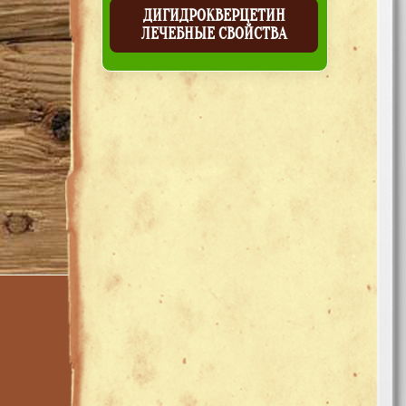
ДИГИДРОКВЕРЦЕТИН
ЛЕЧЕБНЫЕ СВОЙСТВА