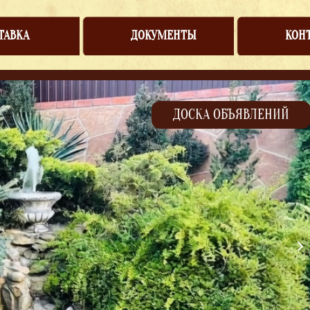
ТАВКА
ДОКУМЕНТЫ
КОН
ДОСКА ОБЪЯВЛЕНИЙ