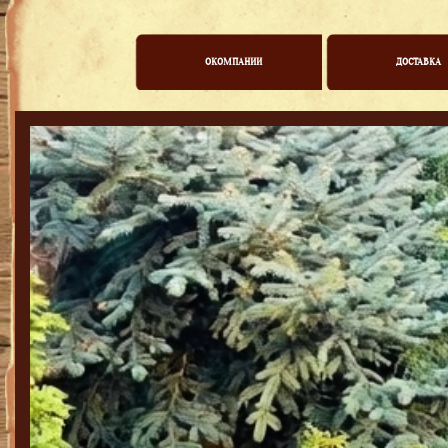
ОКОМПАНИИ
ДОСТАВКА