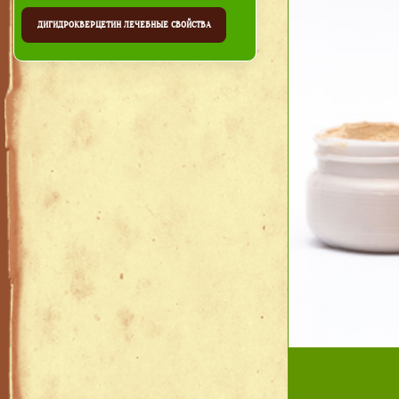
ДИГИДРОКВЕРЦЕТИН ЛЕЧЕБНЫЕ СВОЙСТВА