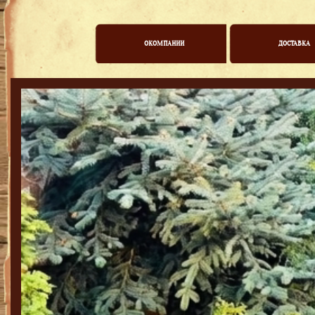
ОКОМПАНИИ
ДОСТАВКА