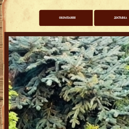
ОКОМПАНИИ
ДОСТАВКА