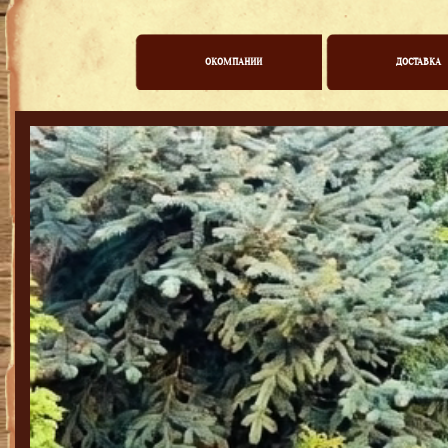
ОКОМПАНИИ
ДОСТАВКА