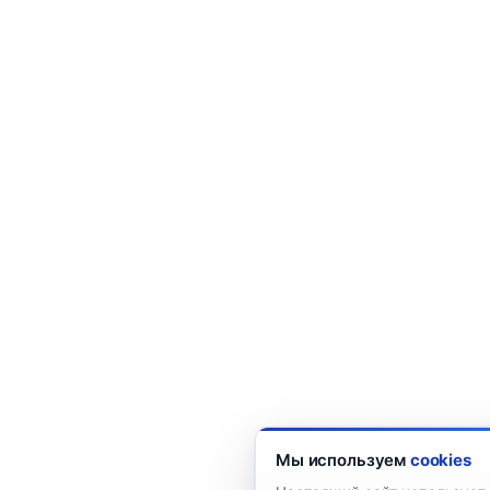
Мы используем
cookies