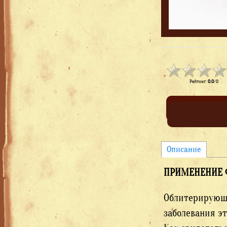
Рейтинг
:
0.0
/
0
Описание
ПРИМЕНЕНИЕ 
Облитерирующи
заболевания эт