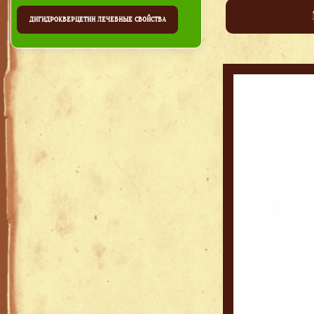
ДИГИДРОКВЕРЦЕТИН ЛЕЧЕБНЫЕ СВОЙСТВА