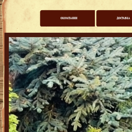
ОКОМПАНИИ
ДОСТАВКА