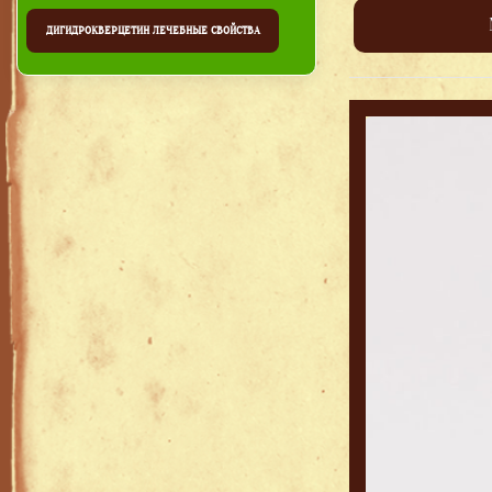
ДИГИДРОКВЕРЦЕТИН ЛЕЧЕБНЫЕ СВОЙСТВА