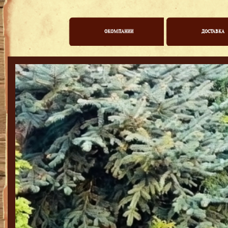
ОКОМПАНИИ
ДОСТАВКА