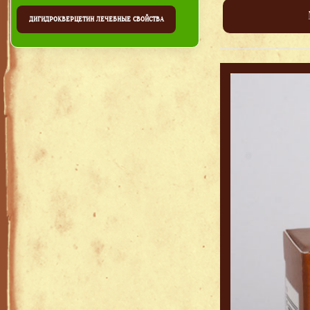
ДИГИДРОКВЕРЦЕТИН ЛЕЧЕБНЫЕ СВОЙСТВА