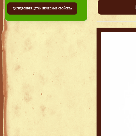
ДИГИДРОКВЕРЦЕТИН ЛЕЧЕБНЫЕ СВОЙСТВА