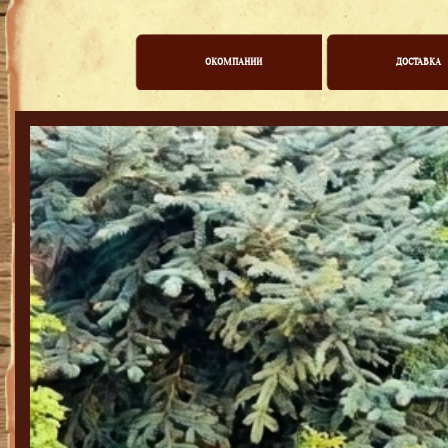
ОКОМПАНИИ
ДОСТАВКА