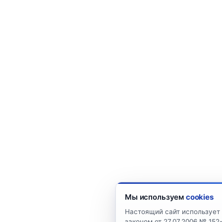
Мы используем
cookies
Настоящий сайт использует 
законом от 27.07.2006 № 15