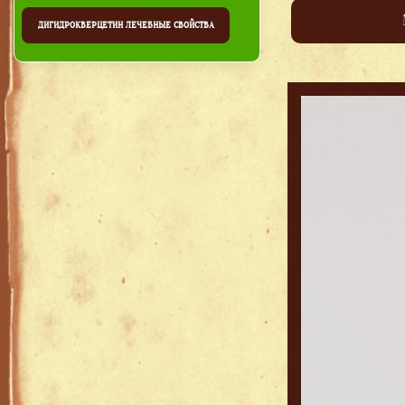
ДИГИДРОКВЕРЦЕТИН ЛЕЧЕБНЫЕ СВОЙСТВА