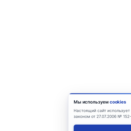
Мы используем
cookies
Настоящий сайт использует 
законом от 27.07.2006 № 15