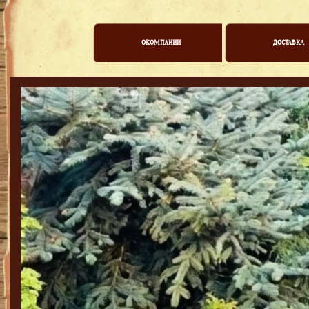
ОКОМПАНИИ
ДОСТАВКА