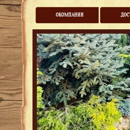
ОКОМПАНИИ
ДОС