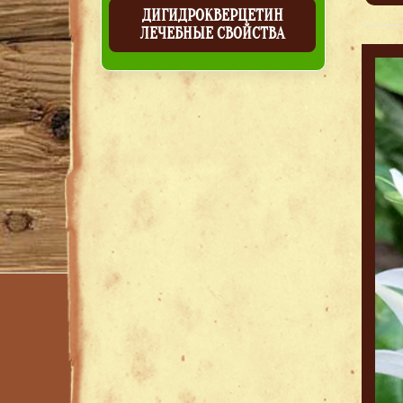
ДИГИДРОКВЕРЦЕТИН
ЛЕЧЕБНЫЕ СВОЙСТВА