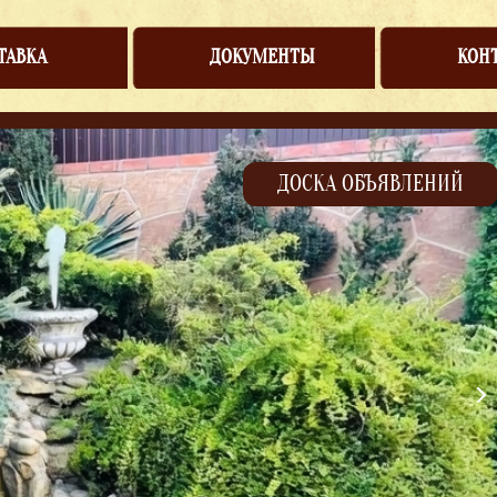
ТАВКА
ДОКУМЕНТЫ
КОН
ДОСКА ОБЪЯВЛЕНИЙ