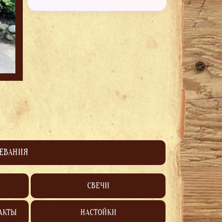
ЛЕВАНИЯ
СВЕЧИ
АКТЫ
НАСТОЙКИ