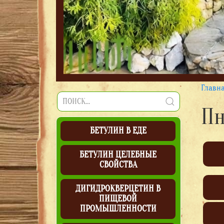
Главн
Пн
БЕТУЛИН В ЕДЕ
БЕТУЛИН ЦЕЛЕБНЫЕ
СВОЙСТВА
ДИГИДРОКВЕРЦЕТИН В
ПИЩЕВОЙ
ПРОМЫШЛЕННОСТИ