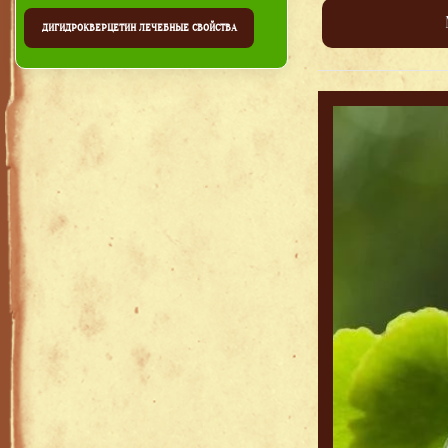
ДИГИДРОКВЕРЦЕТИН ЛЕЧЕБНЫЕ СВОЙСТВА