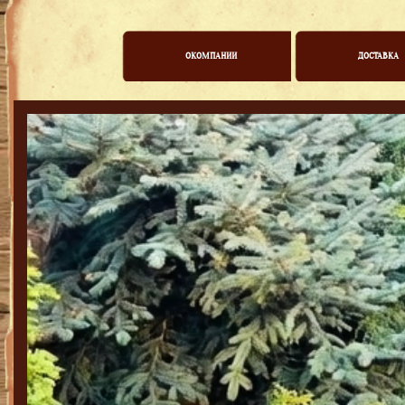
ОКОМПАНИИ
ДОСТАВКА