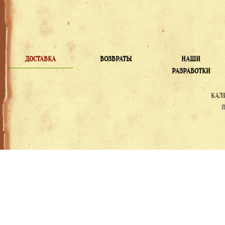
ДОСТАВКА
ВОЗВРАТЫ
НАШИ
РАЗРАБОТКИ
КАЛ
П