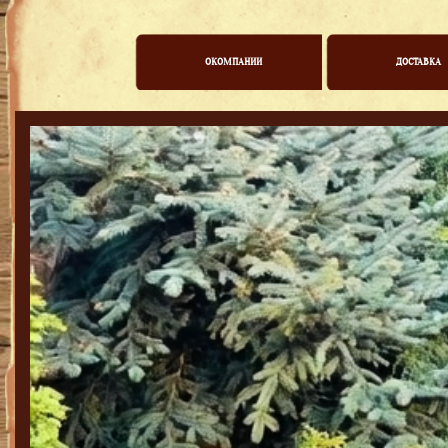
ОКОМПАНИИ
ДОСТАВКА