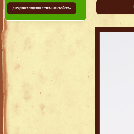
ДИГИДРОКВЕРЦЕТИН ЛЕЧЕБНЫЕ СВОЙСТВА