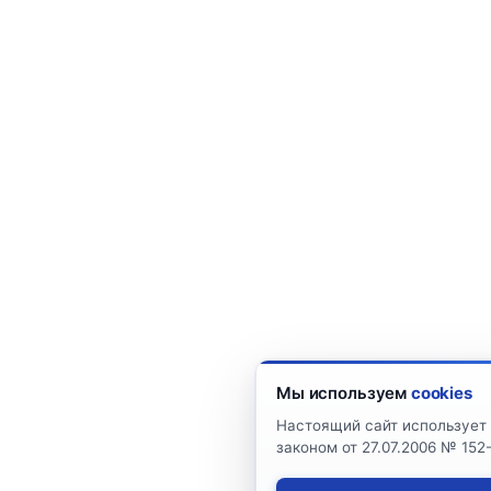
Мы используем
cookies
Настоящий сайт использует 
законом от 27.07.2006 № 15