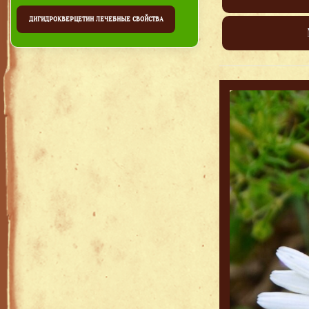
ДИГИДРОКВЕРЦЕТИН ЛЕЧЕБНЫЕ СВОЙСТВА