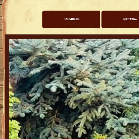
ОКОМПАНИИ
ДОСТАВКА