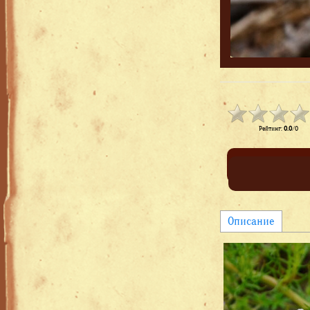
Рейтинг
:
0.0
/
0
Описание