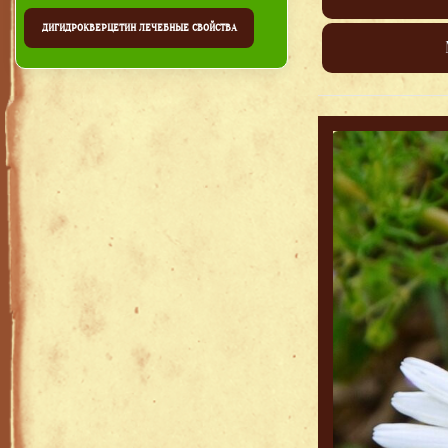
ДИГИДРОКВЕРЦЕТИН ЛЕЧЕБНЫЕ СВОЙСТВА