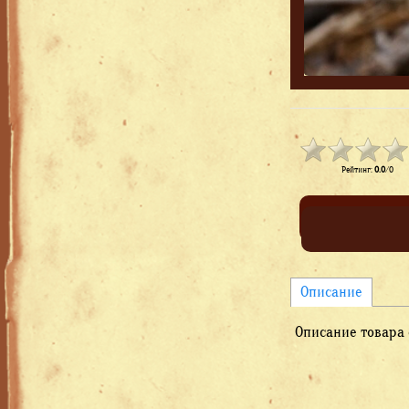
Рейтинг
:
0.0
/
0
Описание
Описание товара 