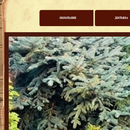
ОКОМПАНИИ
ДОСТАВКА