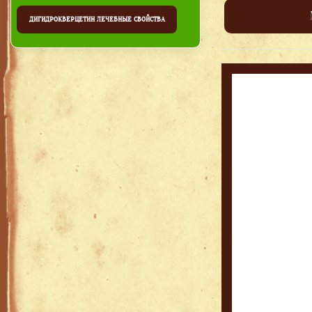
ДИГИДРОКВЕРЦЕТИН ЛЕЧЕБНЫЕ СВОЙСТВА