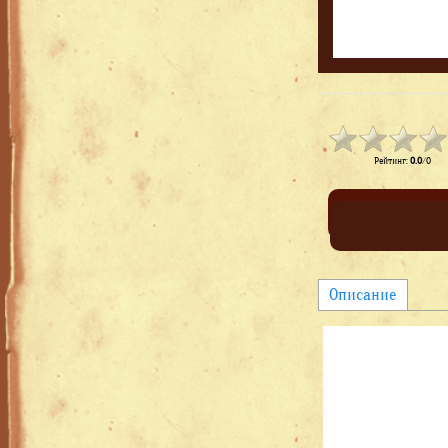
Рейтинг
:
0.0
/
0
Описание