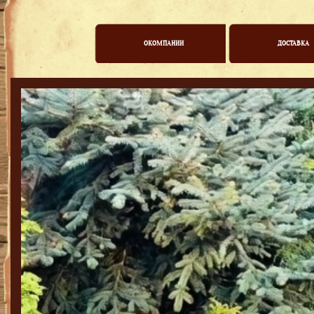
ОКОМПАНИИ
ДОСТАВКА