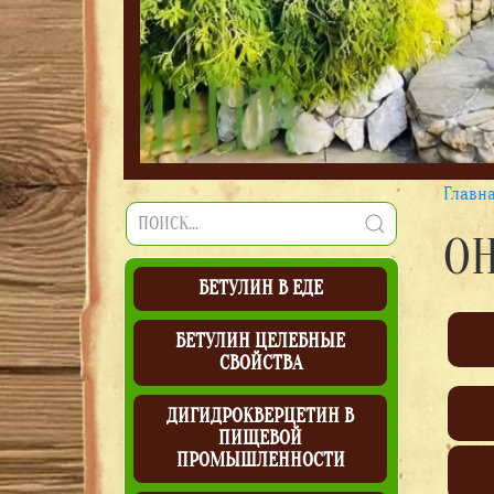
Главн
ОН
БЕТУЛИН В ЕДЕ
БЕТУЛИН ЦЕЛЕБНЫЕ
СВОЙСТВА
ДИГИДРОКВЕРЦЕТИН В
ПИЩЕВОЙ
ПРОМЫШЛЕННОСТИ