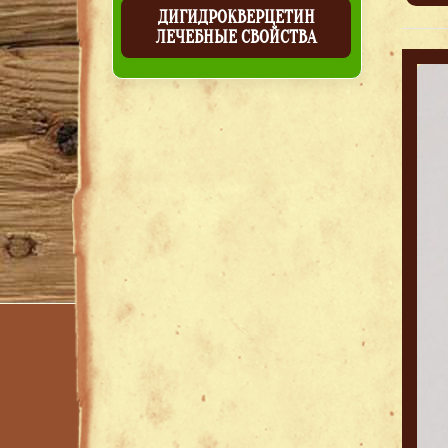
ДИГИДРОКВЕРЦЕТИН
ЛЕЧЕБНЫЕ СВОЙСТВА