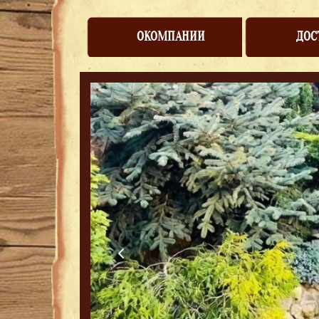
ОКОМПАНИИ
ДОС