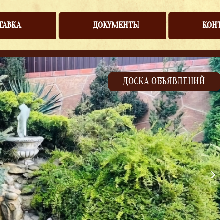
ТАВКА
ДОКУМЕНТЫ
КОН
ДОСКА ОБЪЯВЛЕНИЙ