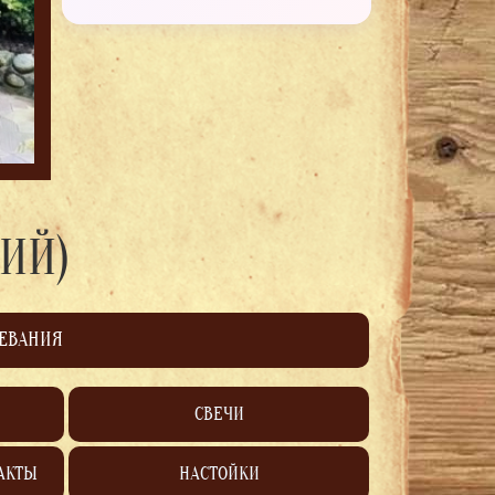
ИЙ)
ЛЕВАНИЯ
СВЕЧИ
АКТЫ
НАСТОЙКИ