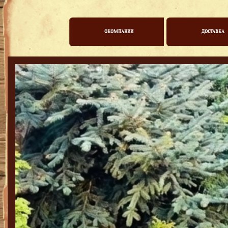
ОКОМПАНИИ
ДОСТАВКА