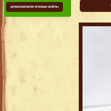
ДИГИДРОКВЕРЦЕТИН ЛЕЧЕБНЫЕ СВОЙСТВА