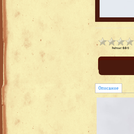
Рейтинг
:
0.0
/
0
Описание