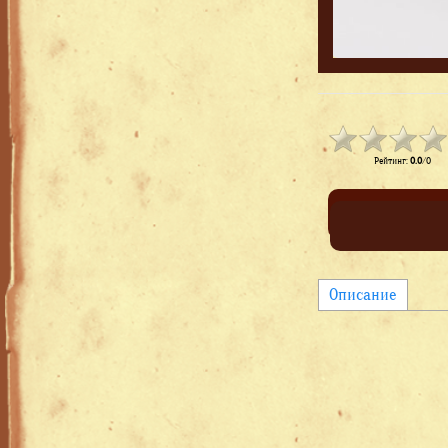
Рейтинг
:
0.0
/
0
Описание