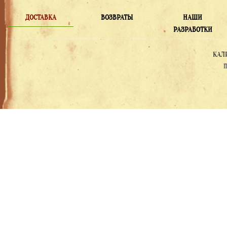
ДОСТАВКА
ВОЗВРАТЫ
НАШИ
РАЗРАБОТКИ
КАЛ
П