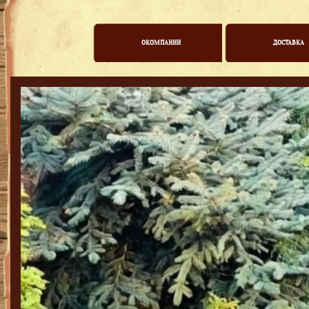
ОКОМПАНИИ
ДОСТАВКА