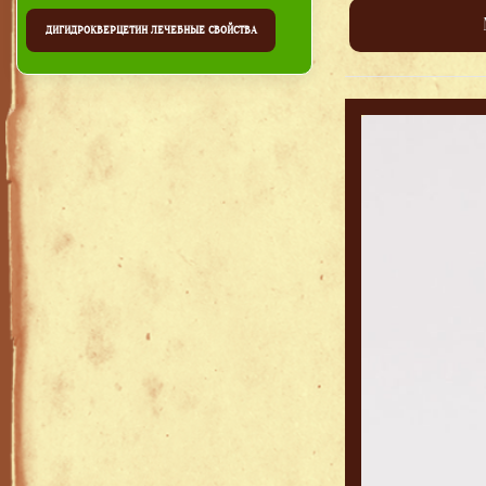
ДИГИДРОКВЕРЦЕТИН ЛЕЧЕБНЫЕ СВОЙСТВА