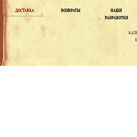
ДОСТАВКА
ВОЗВРАТЫ
НАШИ
РАЗРАБОТКИ
КАЛ
П