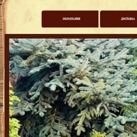
ОКОМПАНИИ
ДОСТАВКА