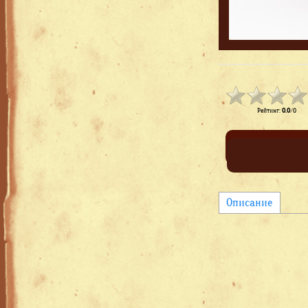
Рейтинг
:
0.0
/
0
Описание