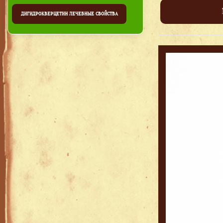
ДИГИДРОКВЕРЦЕТИН ЛЕЧЕБНЫЕ СВОЙСТВА