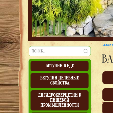
Главн
В
БЕТУЛИН В ЕДЕ
БЕТУЛИН ЦЕЛЕБНЫЕ
СВОЙСТВА
ДИГИДРОКВЕРЦЕТИН В
ПИЩЕВОЙ
ПРОМЫШЛЕННОСТИ