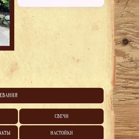
ЛЕВАНИЯ
СВЕЧИ
АКТЫ
НАСТОЙКИ