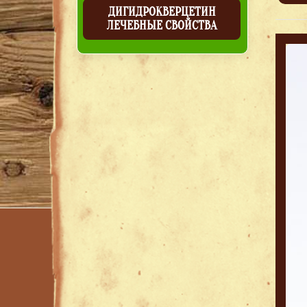
ДИГИДРОКВЕРЦЕТИН
ЛЕЧЕБНЫЕ СВОЙСТВА