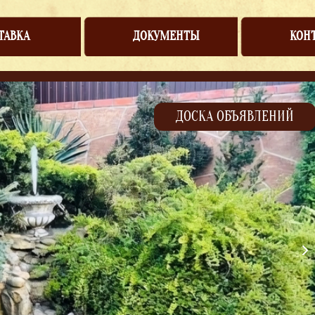
ТАВКА
ДОКУМЕНТЫ
КОН
ДОСКА ОБЪЯВЛЕНИЙ