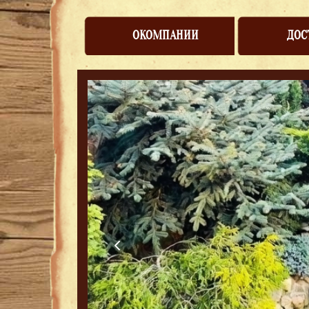
ОКОМПАНИИ
ДОС