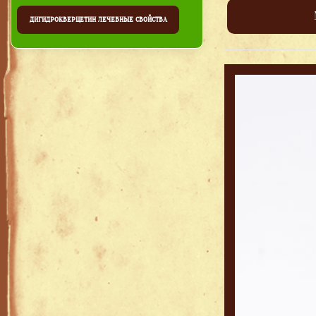
ДИГИДРОКВЕРЦЕТИН ЛЕЧЕБНЫЕ СВОЙСТВА