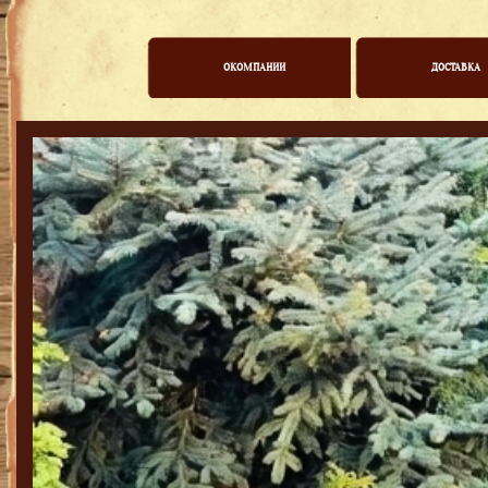
ОКОМПАНИИ
ДОСТАВКА