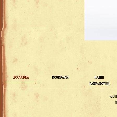
ДОСТАВКА
ВОЗВРАТЫ
НАШИ
РАЗРАБОТКИ
КАЛ
П