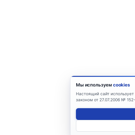
Мы используем
cookies
Настоящий сайт использует 
законом от 27.07.2006 № 15