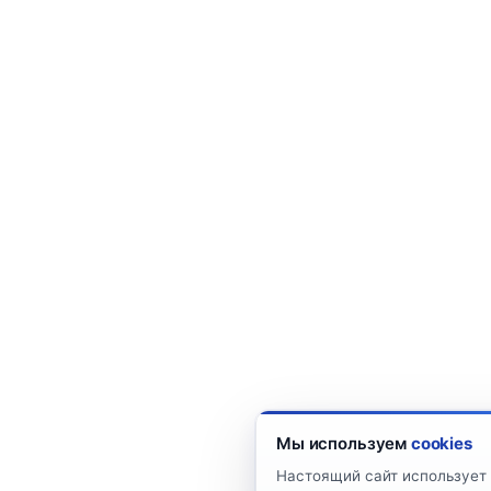
Мы используем
cookies
Настоящий сайт использует 