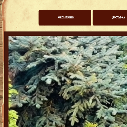
ОКОМПАНИИ
ДОСТАВКА