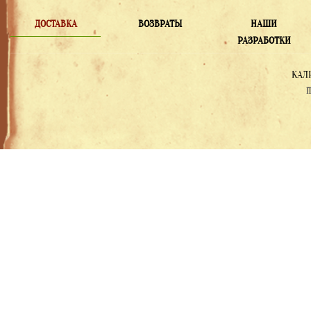
ДОСТАВКА
ВОЗВРАТЫ
НАШИ
РАЗРАБОТКИ
КАЛ
П