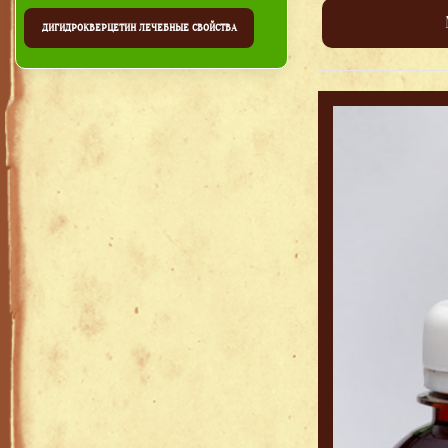
ДИГИДРОКВЕРЦЕТИН ЛЕЧЕБНЫЕ СВОЙСТВА