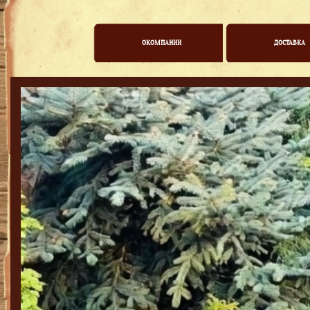
ОКОМПАНИИ
ДОСТАВКА