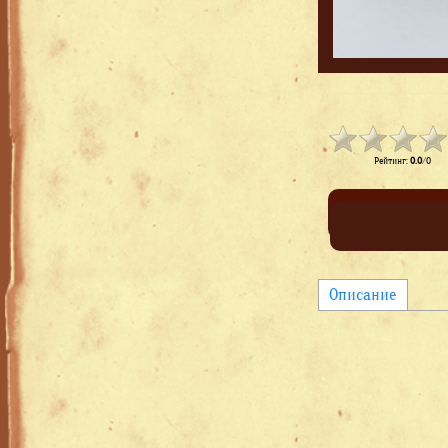
Рейтинг
:
0.0
/
0
Описание