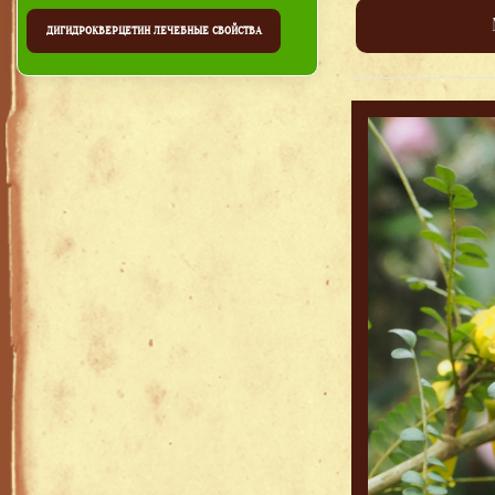
ДИГИДРОКВЕРЦЕТИН ЛЕЧЕБНЫЕ СВОЙСТВА