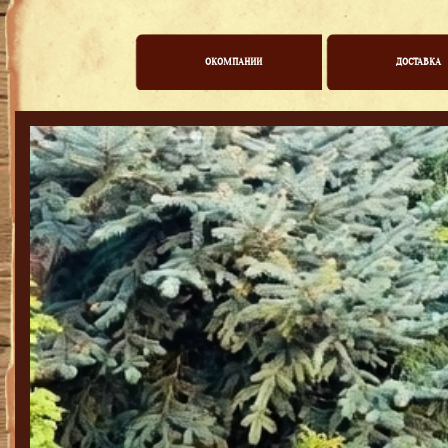
ОКОМПАНИИ
ДОСТАВКА