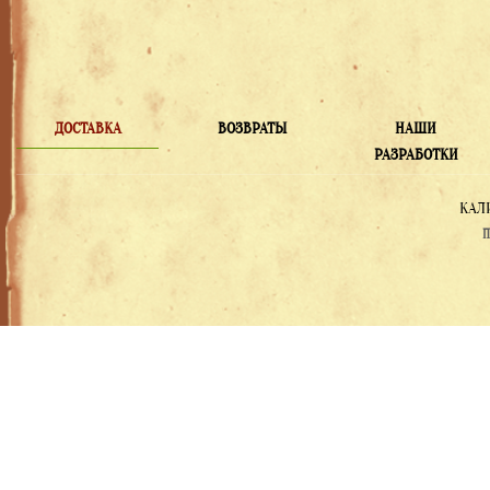
ДОСТАВКА
ВОЗВРАТЫ
НАШИ
РАЗРАБОТКИ
КАЛ
П