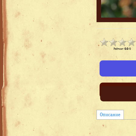
Рейтинг
:
0.0
/
0
Описание