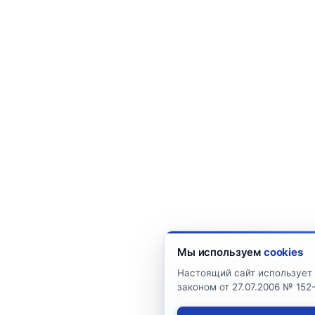
Мы используем
cookies
Настоящий сайт использует 
законом от 27.07.2006 № 15