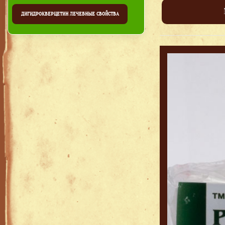
ДИГИДРОКВЕРЦЕТИН ЛЕЧЕБНЫЕ СВОЙСТВА