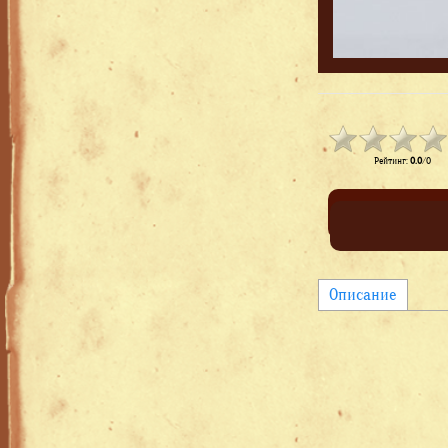
Рейтинг
:
0.0
/
0
Описание