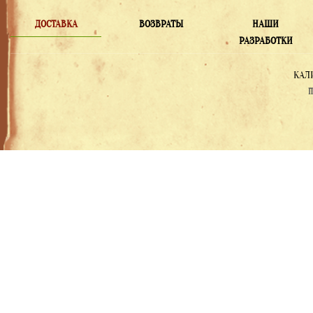
ДОСТАВКА
ВОЗВРАТЫ
НАШИ
РАЗРАБОТКИ
КАЛ
П