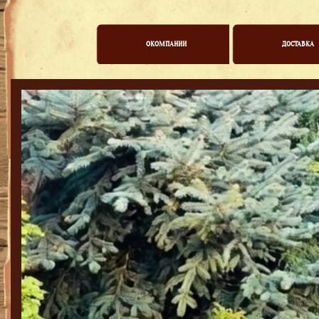
ОКОМПАНИИ
ДОСТАВКА