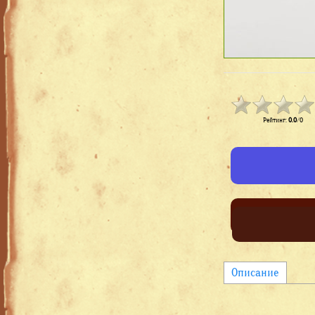
Рейтинг
:
0.0
/
0
Описание