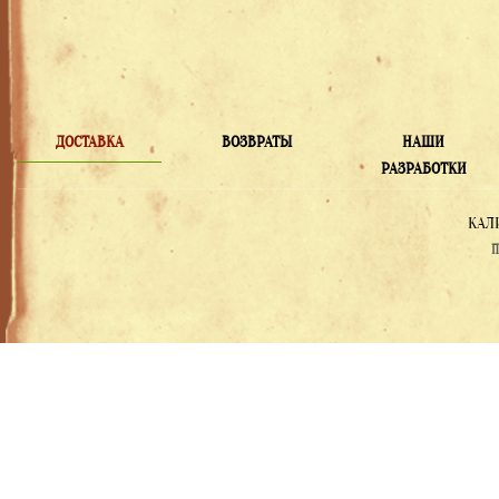
ДОСТАВКА
ВОЗВРАТЫ
НАШИ
РАЗРАБОТКИ
КАЛ
П