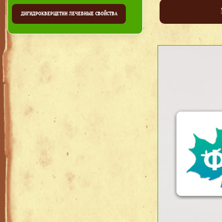
ДИГИДРОКВЕРЦЕТИН ЛЕЧЕБНЫЕ СВОЙСТВА