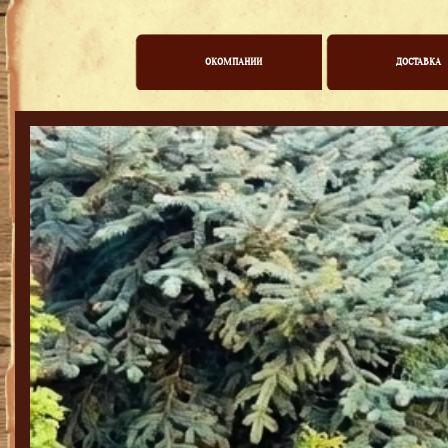
ОКОМПАНИИ
ДОСТАВКА