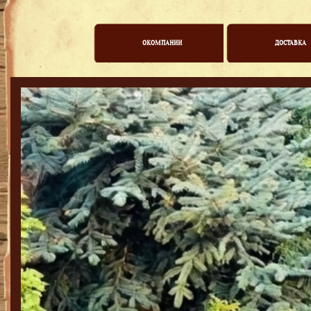
ОКОМПАНИИ
ДОСТАВКА