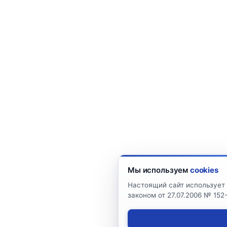
Мы используем
cookies
Настоящий сайт использует 
законом от 27.07.2006 № 15