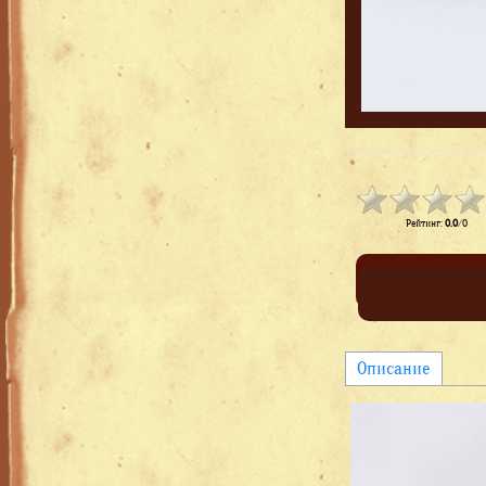
Рейтинг
:
0.0
/
0
Описание