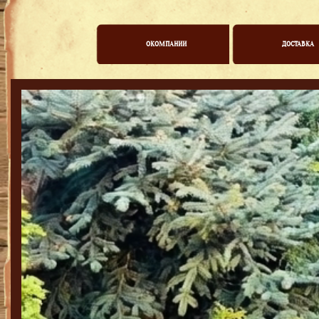
ОКОМПАНИИ
ДОСТАВКА