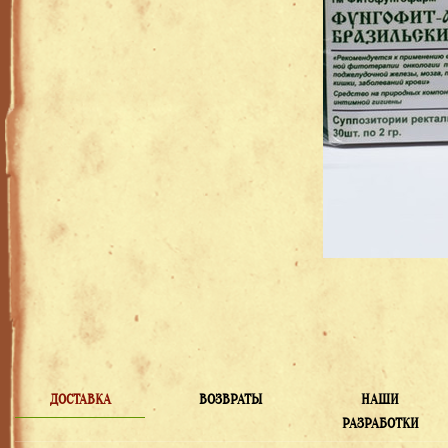
ДОСТАВКА
ВОЗВРАТЫ
НАШИ
РАЗРАБОТКИ