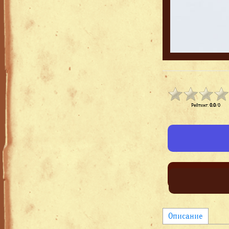
Рейтинг
:
0.0
/
0
Описание