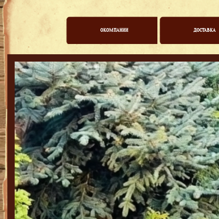
ОКОМПАНИИ
ДОСТАВКА