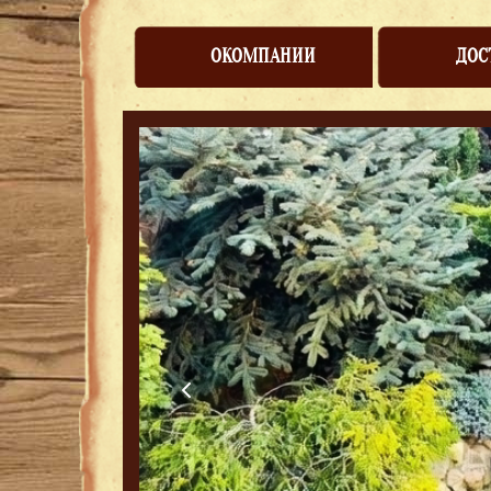
ОКОМПАНИИ
ДОС