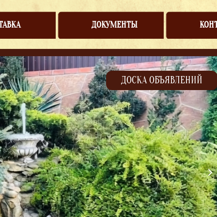
ТАВКА
ДОКУМЕНТЫ
КОН
ДОСКА ОБЪЯВЛЕНИЙ