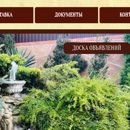
ТАВКА
ДОКУМЕНТЫ
КОН
ДОСКА ОБЪЯВЛЕНИЙ