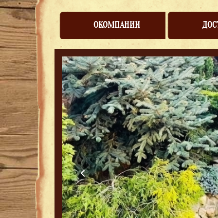
ОКОМПАНИИ
ДОС